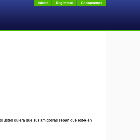
Iniciar
Regístrate
Contactenos
 si usted quiera que sus amigos/as sepan que est� en