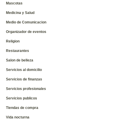
Mascotas
Medicina y Salud
Medio de Comunicacion
Organizador de eventos
Religion
Restaurantes
Salon de belleza
Servicios al domicilio
Servicios de finanzas
Servicios profesionales
Servicios publicos
Tiendas de compra
Vida nocturna