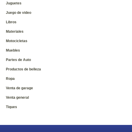
Juguetes
Juego de video
Libros
Materiales
Motocicletas
Muebles
Partes de Auto
Productos de belleza
Ropa
Venta de garage
Venta general
Tiques