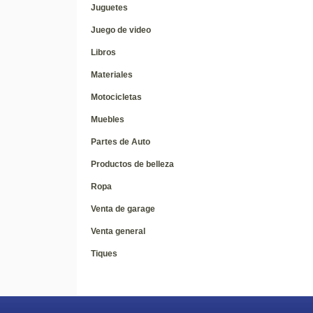
Juguetes
Juego de video
Libros
Materiales
Motocicletas
Muebles
Partes de Auto
Productos de belleza
Ropa
Venta de garage
Venta general
Tiques