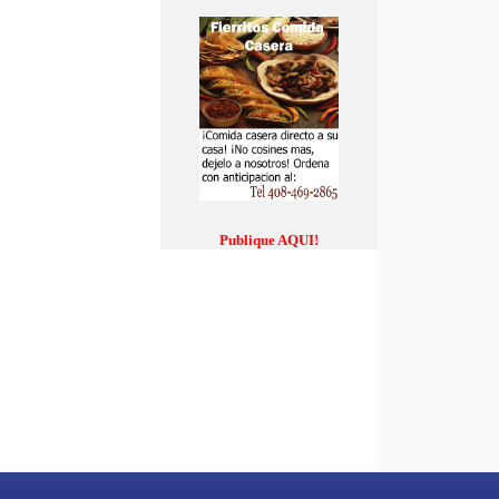
Publique AQUI!