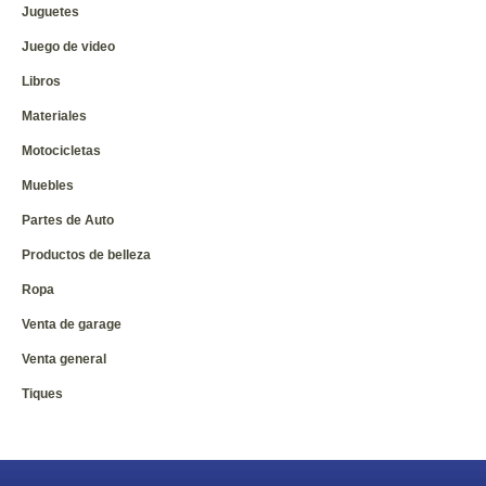
Juguetes
Juego de video
Libros
Materiales
Motocicletas
Muebles
Partes de Auto
Productos de belleza
Ropa
Venta de garage
Venta general
Tiques