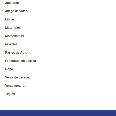
Juguetes
Juego de video
Libros
Materiales
Motocicletas
Muebles
Partes de Auto
Productos de belleza
Ropa
Venta de garage
Venta general
Tiques