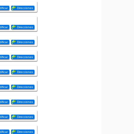
ificar
Direcciones
ificar
Direcciones
ificar
Direcciones
ificar
Direcciones
ificar
Direcciones
ificar
Direcciones
ificar
Direcciones
ificar
Direcciones
ificar
Direcciones