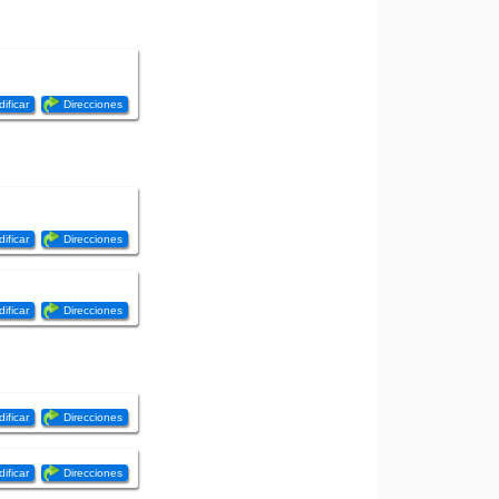
ificar
Direcciones
ificar
Direcciones
ificar
Direcciones
ificar
Direcciones
ificar
Direcciones