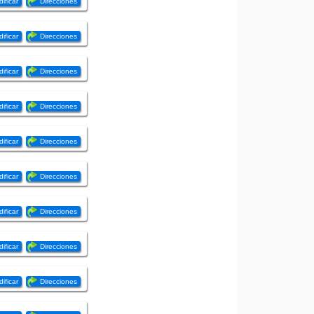
ificar
Direcciones
ificar
Direcciones
ificar
Direcciones
ificar
Direcciones
ificar
Direcciones
ificar
Direcciones
ificar
Direcciones
ificar
Direcciones
ificar
Direcciones