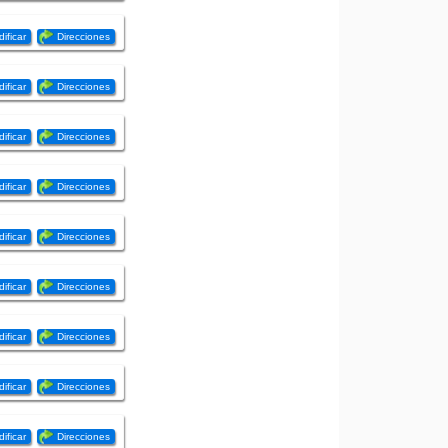
ificar
Direcciones
ificar
Direcciones
ificar
Direcciones
ificar
Direcciones
ificar
Direcciones
ificar
Direcciones
ificar
Direcciones
ificar
Direcciones
ificar
Direcciones