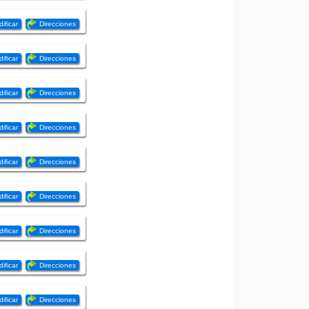
ificar
Direcciones
ificar
Direcciones
ificar
Direcciones
ificar
Direcciones
ificar
Direcciones
ificar
Direcciones
ificar
Direcciones
ificar
Direcciones
ificar
Direcciones